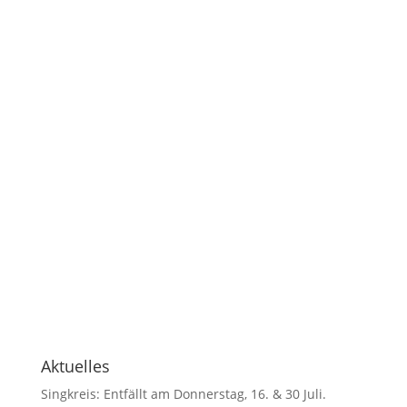
Aktuelles
Singkreis: Entfällt am Donnerstag, 16. & 30 Juli.