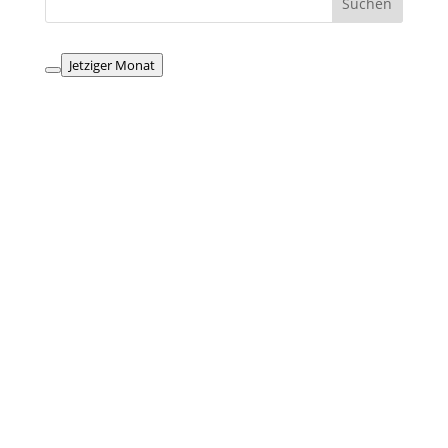
Jetziger Monat