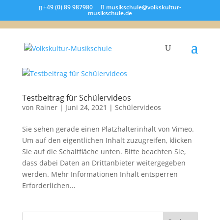
+49 (0) 89 987980
musikschule@volkskultur-
musikschule.de
Testbeitrag für Schülervideos
von
Rainer
|
Juni 24, 2021
|
Schülervideos
Sie sehen gerade einen Platzhalterinhalt von Vimeo.
Um auf den eigentlichen Inhalt zuzugreifen, klicken
Sie auf die Schaltfläche unten. Bitte beachten Sie,
dass dabei Daten an Drittanbieter weitergegeben
werden. Mehr Informationen Inhalt entsperren
Erforderlichen...