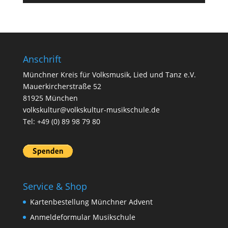
Anschrift
Münchner Kreis für Volksmusik, Lied und Tanz e.V.
Mauerkircherstraße 52
81925 München
volkskultur@volkskultur-musikschule.de
Tel: +49 (0) 89 98 79 80
Service & Shop
Kartenbestellung Münchner Advent
Anmeldeformular Musikschule