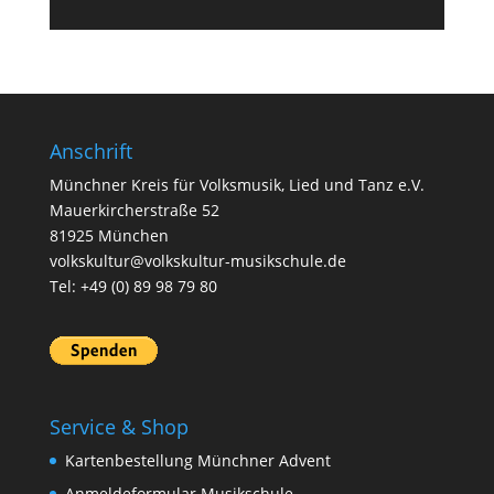
Anschrift
Münchner Kreis für Volksmusik, Lied und Tanz e.V.
Mauerkircherstraße 52
81925 München
volkskultur@volkskultur-musikschule.de
Tel: +49 (0) 89 98 79 80
Service & Shop
Kartenbestellung Münchner Advent
Anmeldeformular Musikschule