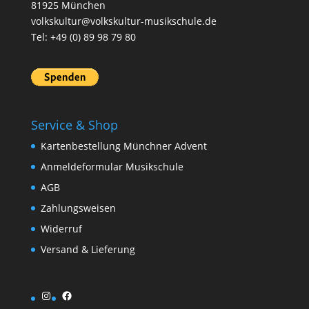
81925 München
volkskultur@volkskultur-musikschule.de
Tel: +49 (0) 89 98 79 80
Service & Shop
Kartenbestellung Münchner Advent
Anmeldeformular Musikschule
AGB
Zahlungsweisen
Widerruf
Versand & Lieferung
Instagram
Facebook