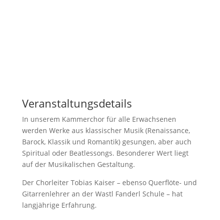
Veranstaltungsdetails
In unserem Kammerchor für alle Erwachsenen
werden Werke aus klassischer Musik (Renaissance,
Barock, Klassik und Romantik) gesungen, aber auch
Spiritual oder Beatlessongs. Besonderer Wert liegt
auf der Musikalischen Gestaltung.
Der Chorleiter Tobias Kaiser – ebenso Querflöte- und
Gitarrenlehrer an der Wastl Fanderl Schule – hat
langjährige Erfahrung.