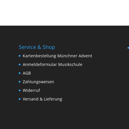
Service & Shop
Kartenbestellung Münchner Advent
Anmeldeformular Musikschule
AGB
Zahlungsweisen
Widerruf
Versand & Lieferung